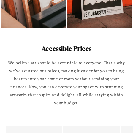
Accessible Prices
We believe art should be accessible to everyone. That's why
we've adjusted our prices, making it easier for you to bring
beauty into your home or room without straining your
finances. Now, you can decorate your space with stunning
artworks that inspire and delight, all while staying within
your budget.