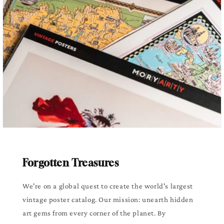
Forgotten Treasures
We're on a global quest to create the world's largest
vintage poster catalog. Our mission: unearth hidden
art gems from every corner of the planet. By