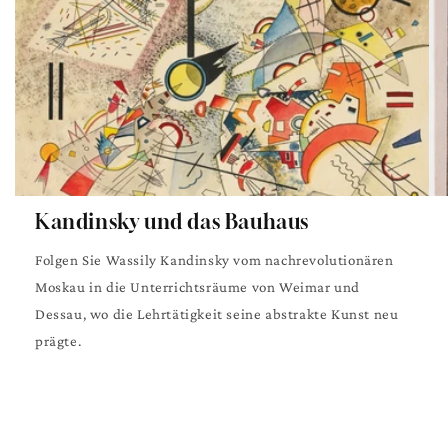
Kandinsky und das Bauhaus
Folgen Sie Wassily Kandinsky vom nachrevolutionären
Moskau in die Unterrichtsräume von Weimar und
Dessau, wo die Lehrtätigkeit seine abstrakte Kunst neu
prägte.