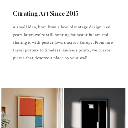
Curating Art Since 2015
A small idea, born from a love of vintage design. Ten
years later, we're still hunting for beautiful art and
sharing it with poster lovers across Europe. From rare
travel posters to timeless Bauhaus prints, we curate
pieces that deserve a place on your wall