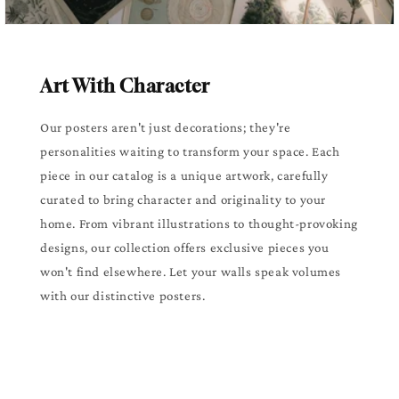
Art With Character
Our posters aren't just decorations; they're
personalities waiting to transform your space. Each
piece in our catalog is a unique artwork, carefully
curated to bring character and originality to your
home. From vibrant illustrations to thought-provoking
designs, our collection offers exclusive pieces you
won't find elsewhere. Let your walls speak volumes
with our distinctive posters.