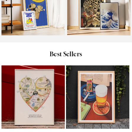
Kinder
Orientalisch
Best Sellers