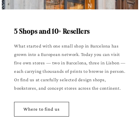
5 Shops and 10+ Resellers
What started with one small shop in Barcelona has
grown into a European network. Today you can visit
five own stores — two in Barcelona, three in Lisbon —
each carrying thousands of prints to browse in person.
Or find us at carefully selected design shops,
bookstores, and concept stores across the continent.
Where to find us